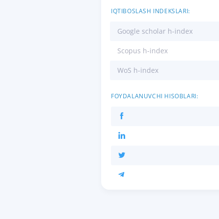
IQTIBOSLASH INDEKSLARI:
Google scholar h-index
Scopus h-index
WoS h-index
FOYDALANUVCHI HISOBLARI: