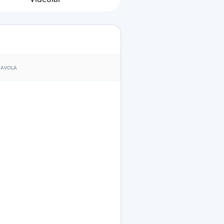
AVOLA