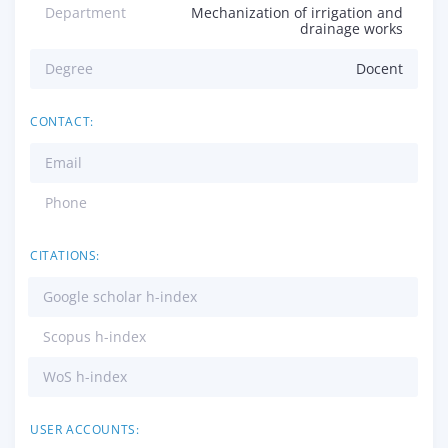
Department
Mechanization of irrigation and
drainage works
Degree
Docent
CONTACT:
Email
Phone
CITATIONS:
Google scholar h-index
Scopus h-index
WoS h-index
USER ACCOUNTS: