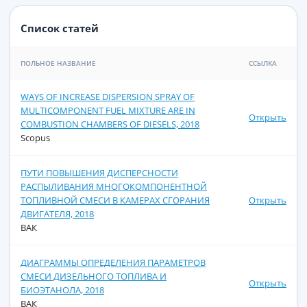
Список статей
ПОЛЬНОЕ НАЗВАНИЕ
ССЫЛКА
WAYS OF INCREASE DISPERSION SPRAY OF
MULTICOMPONENT FUEL MIXTURE ARE IN
Открыть
COMBUSTION CHAMBERS OF DIESELS, 2018
Scopus
ПУТИ ПОВЫШЕНИЯ ДИСПЕРСНОСТИ
РАСПЫЛИВАНИЯ МНОГОКОМПОНЕНТНОЙ
ТОПЛИВНОЙ СМЕСИ В КАМЕРАХ СГОРАНИЯ
Открыть
ДВИГАТЕЛЯ, 2018
ВАК
ДИАГРАММЫ ОПРЕДЕЛЕНИЯ ПАРАМЕТРОВ
СМЕСИ ДИЗЕЛЬНОГО ТОПЛИВА И
Открыть
БИОЭТАНОЛА, 2018
ВАК