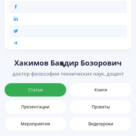
Хакимов Баҳодир Бозорович
доктор философии технических наук, доцент
Статьи
Книги
Презентации
Проекты
Мероприятия
Видеоуроки