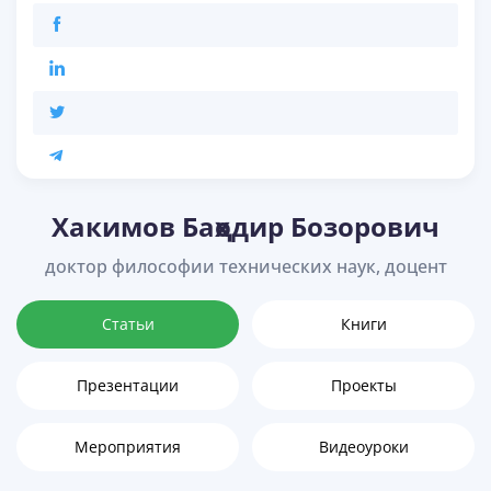
Хакимов Баҳодир Бозорович
доктор философии технических наук, доцент
Статьи
Книги
Презентации
Проекты
Мероприятия
Видеоуроки