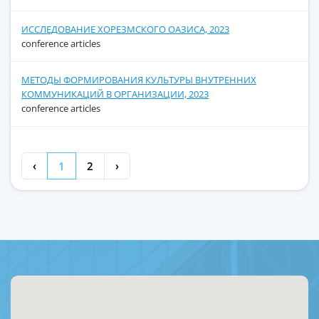
ИССЛЕДОВАНИЕ ХОРЕЗМСКОГО ОАЗИСА, 2023
conference articles
МЕТОДЫ ФОРМИРОВАНИЯ КУЛЬТУРЫ ВНУТРЕННИХ
КОММУНИКАЦИЙ В ОРГАНИЗАЦИИ, 2023
conference articles
‹
1
2
›