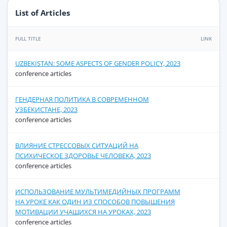
List of Articles
FULL TITLE
LINK
UZBEKISTAN: SOME ASPECTS OF GENDER POLICY, 2023
conference articles
ГЕНДЕРНАЯ ПОЛИТИКА В СОВРЕМЕННОМ
УЗБЕКИСТАНЕ, 2023
conference articles
ВЛИЯНИЕ СТРЕССОВЫХ СИТУАЦИЙ НА
ПСИХИЧЕСКОЕ ЗДОРОВЬЕ ЧЕЛОВЕКА, 2023
conference articles
ИСПОЛЬЗОВАНИЕ МУЛЬТИМЕДИЙНЫХ ПРОГРАММ
НА УРОКЕ КАК ОДИН ИЗ СПОСОБОВ ПОВЫШЕНИЯ
МОТИВАЦИИ УЧАЩИХСЯ НА УРОКАХ, 2023
conference articles