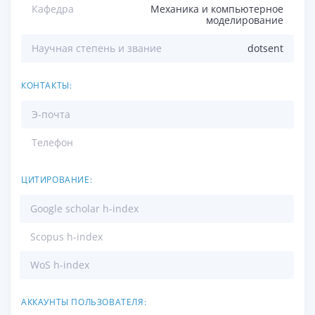
Кафедра
Механика и компьютерное
моделирование
Научная степень и звание
dotsent
КОНТАКТЫ:
Э-почта
Телефон
ЦИТИРОВАНИЕ:
Google scholar h-index
Scopus h-index
WoS h-index
АККАУНТЫ ПОЛЬЗОВАТЕЛЯ: