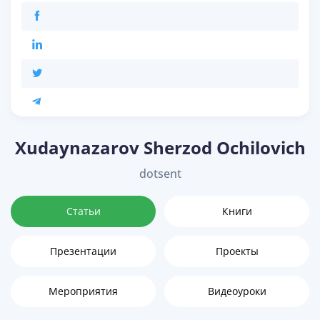
Xudaynazarov Sherzod Ochilovich
dotsent
Статьи
Книги
Презентации
Проекты
Мероприятия
Видеоуроки