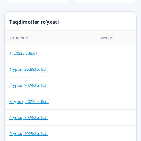
Taqdimotlar ro‘yxati
TO‘LIQ NOMI
HAVOLA
1, 2023sfsdfsdf
1-урок, 2023sfsdfsdf
2-урок, 2023sfsdfsdf
3--урок, 2023sfsdfsdf
4-урок, 2023sfsdfsdf
5-урок, 2023sfsdfsdf